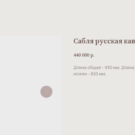
Сабля русская ка
440 000
р.
Длина общая - 930 мм. Длина 
ножен - 820 мм.