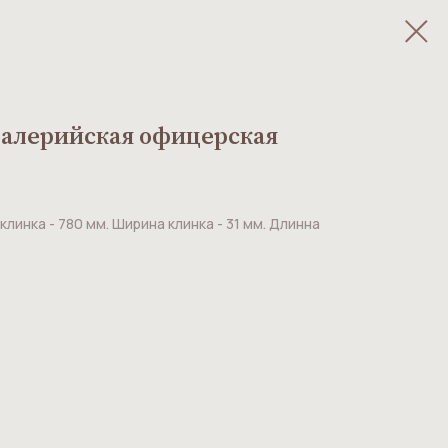
валерийская офицерская
клинка - 780 мм. Ширина клинка - 31 мм. Длинна