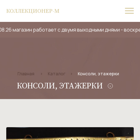
КОЛЛЕКЦИОНЕР-М
.08.26 магазин работает с двумя выходными днями - воскр
Главная
>
Каталог
>
Консоли, этажерки
КОНСОЛИ, ЭТАЖЕРКИ