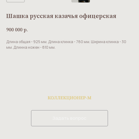
Шашка русская казачья офицерская
900 000
р.
Длина общая - 925 мм. Длина клинка - 780 мм. Ширина клинка - 30
мм. Длинна ножен - 810 мм.
Задать вопрос