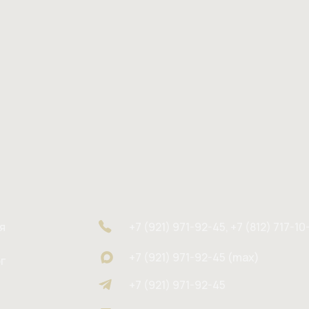
я
+7 (921) 971-92-45, +7 (812) 717-10
+7 (921) 971-92-45 (max)
г
+7 (921) 971-92-45