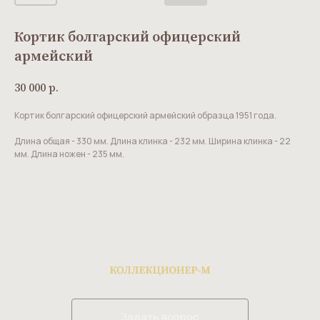
Кортик болгарский офицерский
армейский
30 000
р.
Кортик болгарский офицерский армейский образца 1951 года.
Длина общая - 330 мм. Длина клинка - 232 мм. Ширина клинка - 22
мм. Длина ножен - 235 мм.
Задать вопрос