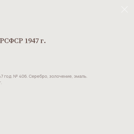
РСФСР 1947 г.
7 год. № 406. Серебро, золочение, эмаль.
.