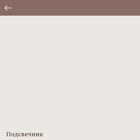
Подсвечник