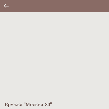
Кружка ''Москва-80''