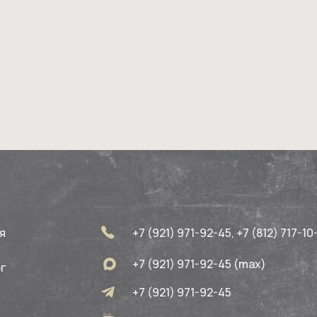
я
+7 (921) 971-92-45, +7 (812) 717-10
+7 (921) 971-92-45 (max)
г
+7 (921) 971-92-45