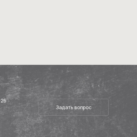
-26
Задать вопрос