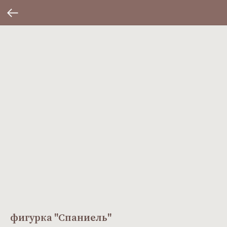
фигурка "Спаниель"