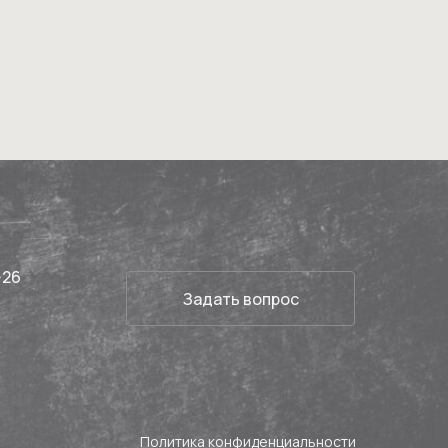
-26
Задать вопрос
Политика конфиденциальности