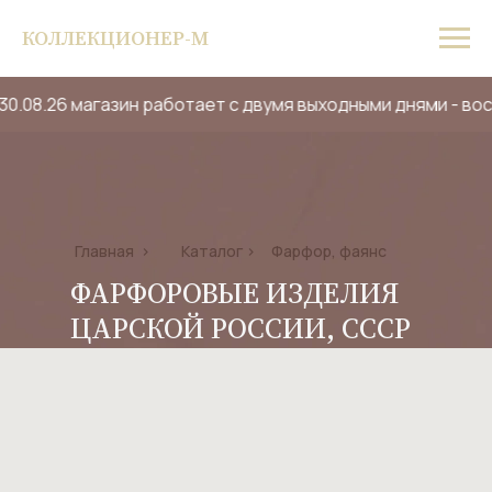
КОЛЛЕКЦИОНЕР-М
 30.08.26 магазин работает с двумя выходными днями - во
Фарфор, фаянс
Главная
>
Каталог
>
ФАРФОРОВЫЕ ИЗДЕЛИЯ
ЦАРСКОЙ РОССИИ, СССР