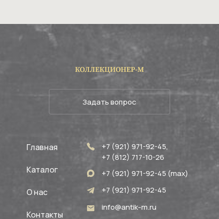
Задать вопрос
+7 (921) 971-92-45,
Главная
+7 (812) 717-10-26
Каталог
+7 (921) 971-92-45 (max)
+7 (921) 971-92-45
О нас
info@antik-m.ru
Контакты