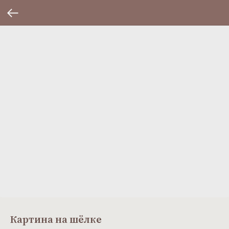
Картина на шёлке