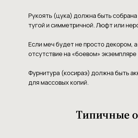
Рукоять (цука) должна быть собрана
тугой и симметричной. Люфт или нер
Если меч будет не просто декором, а
отсутствие на «боевом» экземпляре 
Фурнитура (косираэ) должна быть ак
для массовых копий.
Типичные о