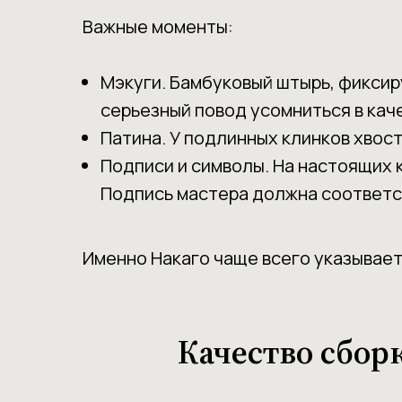
Важные моменты:
Мэкуги. Бамбуковый штырь, фиксир
серьезный повод усомниться в кач
Патина. У подлинных клинков хвос
Подписи и символы. На настоящих
Подпись мастера должна соответс
Именно Накаго чаще всего указывает
Качество сбор