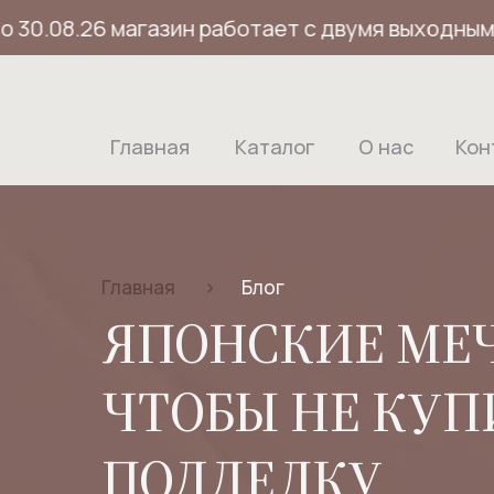
0.08.26 магазин работает с двумя выходными дн
Главная
Каталог
О нас
Кон
Главная
>
Блог
ЯПОНСКИЕ МЕЧ
ЧТОБЫ НЕ КУ
ПОДДЕЛКУ