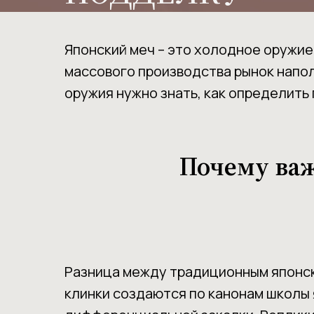
Японский меч – это холодное оружие
массового производства рынок напо
оружия нужно знать, как определить
Почему важ
Разница между традиционным японск
клинки создаются по канонам школы 