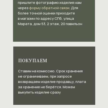
пришлите фотографию изделия нам
через
форму обратной связи
. Для
более точной оценки приходите
в магазин по адресу СПб, улица
Марата, дом 53, 2 этаж, 20 павильон
ПОКУПАЕМ
Ставим на комиссию. Срок хранения
не ограничиваем, при запросе
возвращаем изделие продавцу, плата
за хранение не берётся. Можем
выкупить изделие сразу