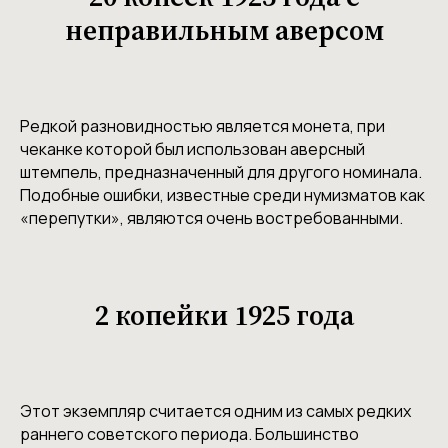
неправильным аверсом
Редкой разновидностью является монета, при
чеканке которой был использован аверсный
штемпель, предназначенный для другого номинала.
Подобные ошибки, известные среди нумизматов как
«перепутки», являются очень востребованными.
2 копейки 1925 года
Этот экземпляр считается одним из самых редких
раннего советского периода. Большинство