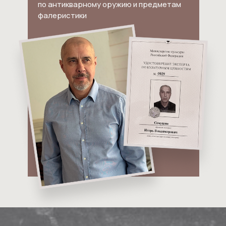
по антикварному оружию и предметам
фалеристики