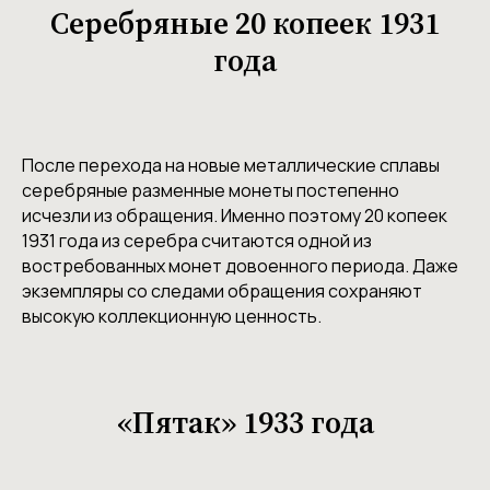
Серебряные 20 копеек 1931
года
После перехода на новые металлические сплавы
серебряные разменные монеты постепенно
исчезли из обращения. Именно поэтому 20 копеек
1931 года из серебра считаются одной из
востребованных монет довоенного периода. Даже
экземпляры со следами обращения сохраняют
высокую коллекционную ценность.
«Пятак» 1933 года