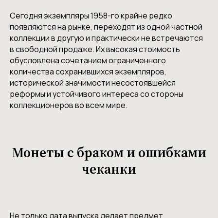
Сегодня экземпляры 1958-го крайне редко
появляются на рынке, переходят из одной частной
коллекции в другую и практически не встречаются
в свободной продаже. Их высокая стоимость
обусловлена сочетанием ограниченного
количества сохранившихся экземпляров,
исторической значимости несостоявшейся
реформы и устойчивого интереса со стороны
коллекционеров во всем мире.
Монеты с браком и ошибками
чеканки
Не только дата выпуска делает предмет