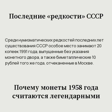
Последние «редкости» СССР
Среди нумизматических редкостей последних лет
существования СССР особое место занимают 20
копеек 1991 года, выпущенные без указания
монетного двора, а также биметаллические 10
рублей того же года, отчеканенные в Москве.
Почему монеты 1958 года
считаются легендарными