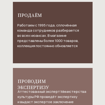
ПРОДАЁМ
Работаем с 1995 года, сплочённая
команда сотрудников разбирается
во всех нюансах. В магазине
представлены более 1000 товаров,
коллекция постоянно обновляется
ПРОВОДИМ
ЭКСПЕРТИЗУ
Аттестованный эксперт Министерства
культуры РФ проведёт экспертизу
и выдаст экспертое заключение