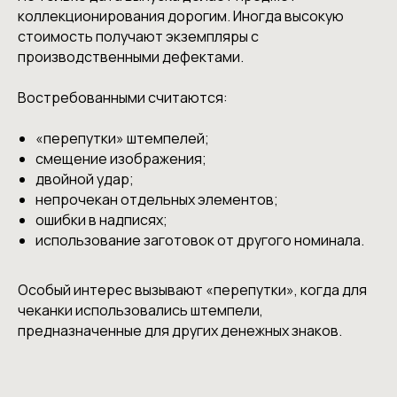
коллекционирования дорогим. Иногда высокую
стоимость получают экземпляры с
производственными дефектами.
Востребованными считаются:
«перепутки» штемпелей;
смещение изображения;
двойной удар;
непрочекан отдельных элементов;
ошибки в надписях;
использование заготовок от другого номинала.
Особый интерес вызывают «перепутки», когда для
чеканки использовались штемпели,
предназначенные для других денежных знаков.