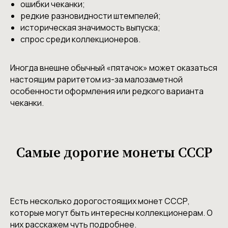
ошибки чеканки;
редкие разновидности штемпелей;
историческая значимость выпуска;
спрос среди коллекционеров.
Иногда внешне обычный «пятачок» может оказаться
настоящим раритетом из-за малозаметной
особенности оформления или редкого варианта
чеканки.
Самые дорогие монеты СССР
Есть несколько дорогостоящих монет СССР,
которые могут быть интересны коллекционерам. О
них расскажем чуть подробнее.