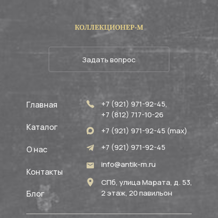
Задать вопрос
+7 (921) 971-92-45,
Главная
+7 (812) 717-10-26
Каталог
+7 (921) 971-92-45 (max)
+7 (921) 971-92-45
О нас
info@antik-m.ru
Контакты
СПб, улица Марата, д. 53,
2 этаж, 20 павильон
Блог