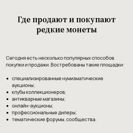
Где продают и покупают
редкие монеты
Сегодня есть несколько популярных способов
покупки и продажи. Востребованы такие площадки:
специализированные нумизматические
аукционы;
клубы коллекционеров;
антикварные магазины;
онлайн-аукционы;
профессиональные дилеры;
тематические форумы, сообщества.