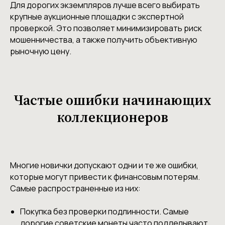
Для дорогих экземпляров лучше всего выбирать
крупные аукционные площадки с экспертной
проверкой. Это позволяет минимизировать риск
мошенничества, а также получить объективную
рыночную цену.
Частые ошибки начинающих
коллекционеров
Многие новички допускают одни и те же ошибки,
которые могут привести к финансовым потерям.
Самые распространенные из них:
Покупка без проверки подлинности. Самые
дорогие советские монеты часто подделывают.