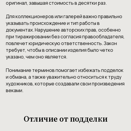
оригинал, завышая стоимость в десятки раз.
Для коллекционеров или галерей важно правильно
указывать происхождение и тип работы в
документах. Нарушение авторских прав, особенно
при тиражировании без согласия правообладателя,
повлечет юридическую ответственность. Закон
требует, чтобы в описании изделия было четко
указано, чем оно является.
Понимание терминов помогает избежать подделок
и обмана, а также уважительно относиться к труду
художников, которые создавали свои произведения
веками.
Отличие от подделки