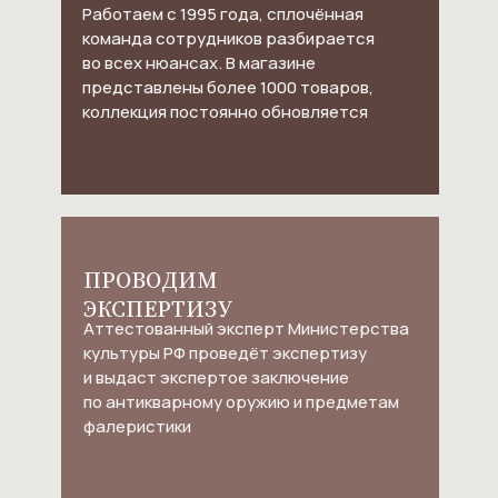
Работаем с 1995 года, сплочённая
команда сотрудников разбирается
во всех нюансах. В магазине
представлены более 1000 товаров,
коллекция постоянно обновляется
ПРОВОДИМ
ЭКСПЕРТИЗУ
Аттестованный эксперт Министерства
культуры РФ проведёт экспертизу
и выдаст экспертое заключение
по антикварному оружию и предметам
фалеристики