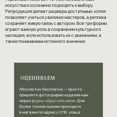
искусства и осознанно подходить к выбору.
Репродукция делает шедевры доступными, копия
позволяет учиться у великих мастеров, а реплика
сохраняет живую связь с автором. Все три формы
играют важную роль в сохранении культурного
наследия, если использовать их с уважением, а
также пониманием истинного значения.
ОЦЕНИВАЕМ
Абсолютно бесплатно — просто
пришлите фотографию изделия нам
через
форму обратной связи
. Для
более точной оценки приходите
в магазин по адресу СПб, улица