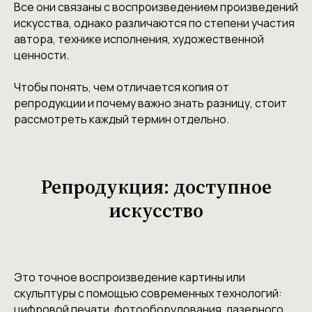
Все они связаны с воспроизведением произведений
искусства, однако различаются по степени участия
автора, технике исполнения, художественной
ценности.
Чтобы понять, чем отличается копия от
репродукции и почему важно знать разницу, стоит
рассмотреть каждый термин отдельно.
Репродукция: доступное
искусство
Это точное воспроизведение картины или
скульптуры с помощью современных технологий:
цифровой печати, фотооборудования, лазерного