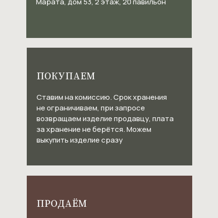
Марата, дом 53, 2 этаж, 20 павильон
ПОКУПАЕМ
Ставим на комиссию. Срок хранения
не ограничиваем, при запросе
возвращаем изделие продавцу, плата
за хранение не берётся. Можем
выкупить изделие сразу
ПРОДАЁМ