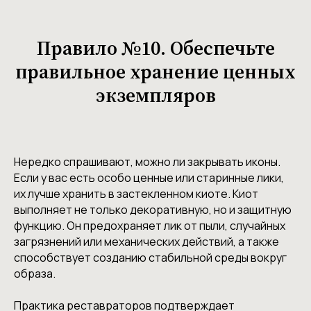
Правило №10. Обеспечьте
правильное хранение ценных
экземпляров
Нередко спрашивают, можно ли закрывать иконы.
Если у вас есть особо ценные или старинные лики,
их лучше хранить в застекленном киоте. Киот
выполняет не только декоративную, но и защитную
функцию. Он предохраняет лик от пыли, случайных
загрязнений или механических действий, а также
способствует созданию стабильной среды вокруг
образа.
Практика реставраторов подтверждает