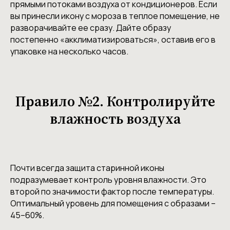
прямыми потоками воздуха от кондиционеров. Если
вы принесли икону с мороза в теплое помещение, не
разворачивайте ее сразу. Дайте образу
постепенно «акклиматизироваться», оставив его в
упаковке на несколько часов.
Правило №2. Контролируйте
влажность воздуха
Почти всегда защита старинной иконы
подразумевает контроль уровня влажности. Это
второй по значимости фактор после температуры.
Оптимальный уровень для помещения с образами –
45–60%.