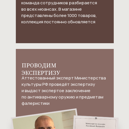
команда сотрудников разбирается
во всех нюансах. В магазине
представлены более 1000 товаров,
коллекция постоянно обновляется
ПРОВОДИМ
ЭКСПЕРТИЗУ
Аттестованный эксперт Министерства
культуры РФ проведёт экспертизу
и выдаст экспертое заключение
по антикварному оружию и предметам
фалеристики