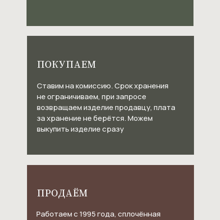
ПОКУПАЕМ
Ставим на комиссию. Срок хранения
не ограничиваем, при запросе
возвращаем изделие продавцу, плата
за хранение не берётся. Можем
выкупить изделие сразу
ПРОДАЁМ
Работаем с 1995 года, сплочённая