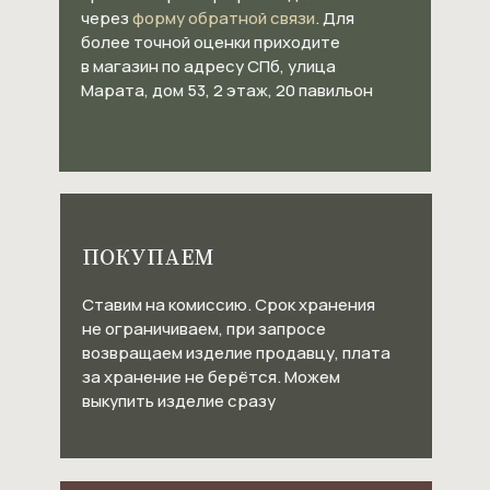
через
форму обратной связи
. Для
более точной оценки приходите
в магазин по адресу СПб, улица
Марата, дом 53, 2 этаж, 20 павильон
ПОКУПАЕМ
Ставим на комиссию. Срок хранения
не ограничиваем, при запросе
возвращаем изделие продавцу, плата
за хранение не берётся. Можем
выкупить изделие сразу