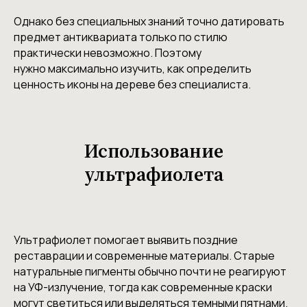
Однако без специальных знаний точно датировать
предмет антиквариата только по стилю
практически невозможно. Поэтому
нужно максимально изучить, как определить
ценность иконы на дереве без специалиста.
Использование
ультрафиолета
Ультрафиолет помогает выявить поздние
реставрации и современные материалы. Старые
натуральные пигменты обычно почти не реагируют
на УФ-излучение, тогда как современные краски
могут светиться или выделяться темными пятнами.