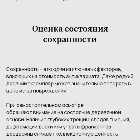
Оценка состояния
сохранности
Сохранность – это один из ключевых факторов,
влияющих на стоимость антиквариата. Даже редкий
древний экземпляр может значительно потерять в
цене из-за повреждений.
При самостоятельном осмотре
обращают внимание на состояние деревянной
основы. Наличие глубоких трещин, следов гниения,
деформации доски или утраты фрагментов
древесины снижает коллекционную ценность