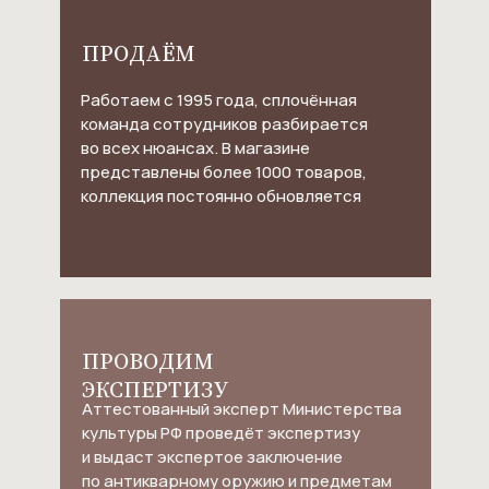
ПРОДАЁМ
Работаем с 1995 года, сплочённая
команда сотрудников разбирается
во всех нюансах. В магазине
представлены более 1000 товаров,
коллекция постоянно обновляется
ПРОВОДИМ
ЭКСПЕРТИЗУ
Аттестованный эксперт Министерства
культуры РФ проведёт экспертизу
и выдаст экспертое заключение
по антикварному оружию и предметам