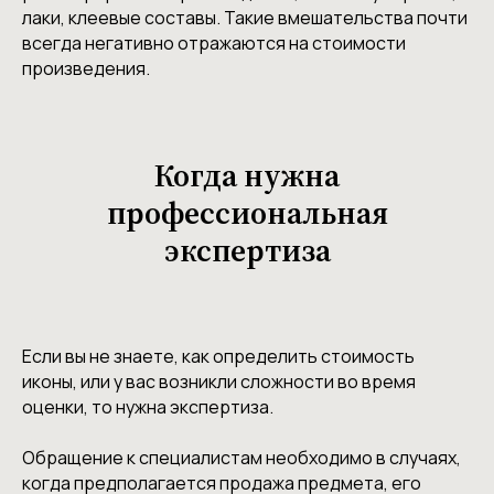
лаки, клеевые составы. Такие вмешательства почти
всегда негативно отражаются на стоимости
произведения.
Когда нужна
профессиональная
экспертиза
Если вы не знаете, как определить стоимость
иконы, или у вас возникли сложности во время
оценки, то нужна экспертиза.
Обращение к специалистам необходимо в случаях,
когда предполагается продажа предмета, его