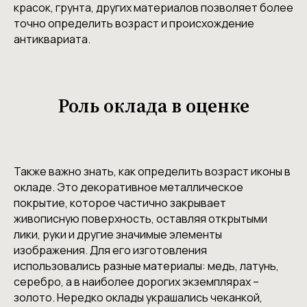
красок, грунта, других материалов позволяет более
точно определить возраст и происхождение
антиквариата.
Роль оклада в оценке
Также важно знать, как определить возраст иконы в
окладе. Это декоративное металлическое
покрытие, которое частично закрывает
живописную поверхность, оставляя открытыми
лики, руки и другие значимые элементы
изображения. Для его изготовления
использовались разные материалы: медь, латунь,
серебро, а в наиболее дорогих экземплярах –
золото. Нередко оклады украшались чеканкой,