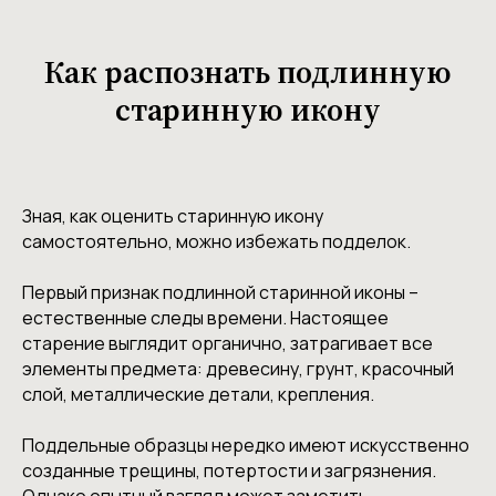
Как распознать подлинную
старинную икону
Зная, как оценить старинную икону
самостоятельно, можно избежать подделок.
Первый признак подлинной старинной иконы –
естественные следы времени. Настоящее
старение выглядит органично, затрагивает все
элементы предмета: древесину, грунт, красочный
слой, металлические детали, крепления.
Поддельные образцы нередко имеют искусственно
созданные трещины, потертости и загрязнения.