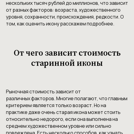
нескольких тысяч рублей до миллионов, что зависит
от разных факторов: возраста, художественного
уровня, сохранности, происхождения, редкости. О
том, как оценить икону расскажем подробнее.
От чего зависит стоимость
старинной иконы
Рыночная стоимость зависит от
различных факторов. Многие полагают, что главным
критерием является только возраст. Но на
практике даже очень старая икона может стоить
относительно недорого, если она выполнена на
среднем художественном уровне или сильно
повреждена. Есть несколько способов, как узнать