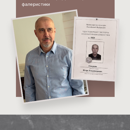
фалеристики