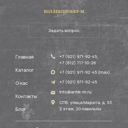
Задать вопрос
+7 (921) 971-92-45,
Главная
+7 (812) 717-10-26
Каталог
+7 (921) 971-92-45 (max)
+7 (921) 971-92-45
О нас
info@antik-m.ru
Контакты
СПб, улица Марата, д. 53,
2 этаж, 20 павильон
Блог